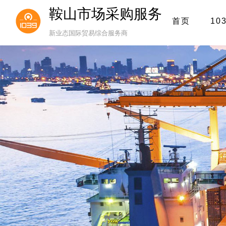
鞍山市场采购服务
首页
10
新业态国际贸易综合服务商