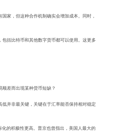
有国家，但这种合作机制确实会增加成本。同时，
，包括比特币和其他数字货币都可以使用。这更多
易顺差而出现某种货币短缺？
高低并非最关键，关键在于汇率能否保持相对稳定
际化的积极性更高。普京也曾指出，美国人最大的