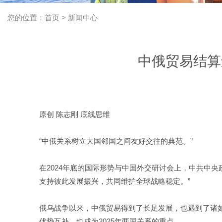
您的位置：首页 > 新闻中心
中俄贸易结算
原创 陈志刚 底线思维
“中俄关系树立大国邻国之间友好交往的典范。”
在2024年底的国际形势与中国外交研讨会上，中共中
支持彼此发展振兴，共同维护全球战略稳定。”
俄乌战争以来，中俄贸易得到了长足发展，也遇到了诸
优势互补，也成为2025年两国关系的重点。