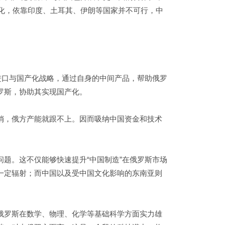
代化，依靠印度、土耳其、伊朗等国家并不可行，中
进口与国产化战略，通过自身的中间产品，帮助俄罗
罗斯，协助其实现国产化。
俏，俄方产能就跟不上。因而吸纳中国资金和技术
题。这不仅能够快速提升“中国制造”在俄罗斯市场
一定辐射；而中国以及受中国文化影响的东南亚则
俄罗斯在数学、物理、化学等基础科学方面实力雄