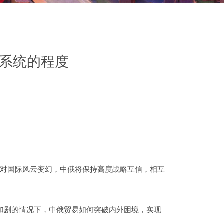
系统的程度
面对国际风云变幻，中俄将保持高度战略互信，相互
加剧的情况下，中俄贸易如何突破内外困境，实现