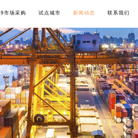
39市场采购
试点城市
新闻动态
联系我们