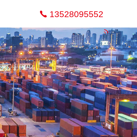
13528095552