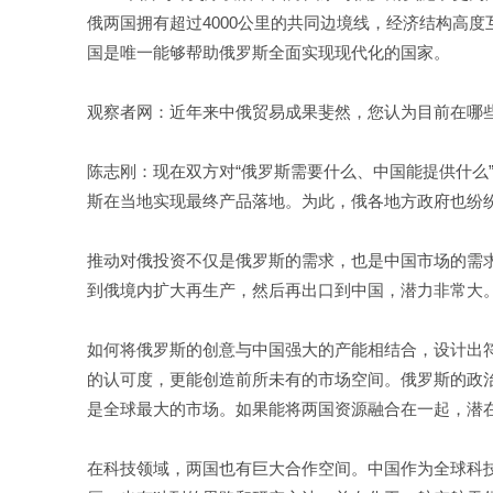
俄两国拥有超过4000公里的共同边境线，经济结构高
国是唯一能够帮助俄罗斯全面实现现代化的国家。
观察者网：近年来中俄贸易成果斐然，您认为目前在哪
陈志刚：现在双方对“俄罗斯需要什么、中国能提供什么
斯在当地实现最终产品落地。为此，俄各地方政府也纷
推动对俄投资不仅是俄罗斯的需求，也是中国市场的需
到俄境内扩大再生产，然后再出口到中国，潜力非常大
如何将俄罗斯的创意与中国强大的产能相结合，设计出符
的认可度，更能创造前所未有的市场空间。俄罗斯的政
是全球最大的市场。如果能将两国资源融合在一起，潜
在科技领域，两国也有巨大合作空间。中国作为全球科