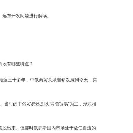
、远东开发问题进行解读。
阶段有哪些特点？
回顾这三十多年，中俄商贸关系能够发展到今天，实
态。当时的中俄贸易还是以“背包贸易”为主，形式相
摆脱出来。但那时俄罗斯国内市场处于放任自流的