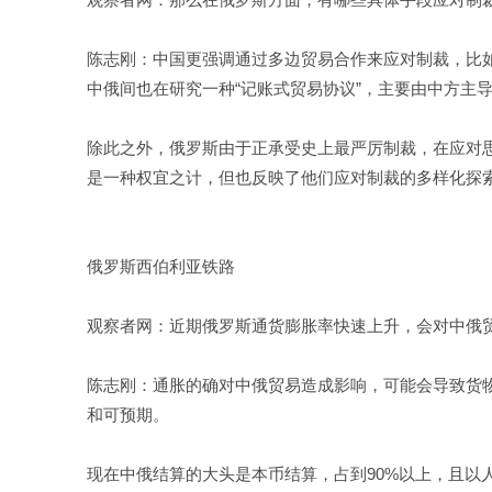
陈志刚：中国更强调通过多边贸易合作来应对制裁，比
中俄间也在研究一种“记账式贸易协议”，主要由中方主
除此之外，俄罗斯由于正承受史上最严厉制裁，在应对
是一种权宜之计，但也反映了他们应对制裁的多样化探
俄罗斯西伯利亚铁路
观察者网：近期俄罗斯通货膨胀率快速上升，会对中俄
陈志刚：通胀的确对中俄贸易造成影响，可能会导致货
和可预期。
现在中俄结算的大头是本币结算，占到90%以上，且