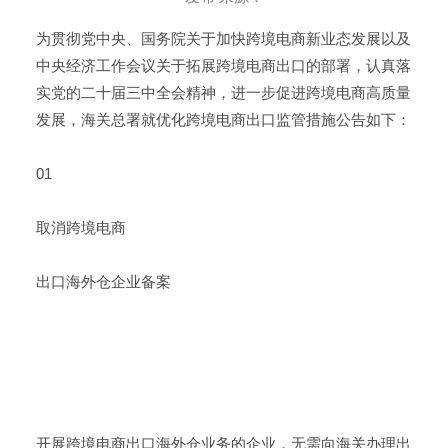
为贯彻党中央、国务院关于加快跨境电商新业态发展以及
中央经济工作会议关于拓展跨境电商出口的部署，认真落
实党的二十届三中全会精神，进一步促进跨境电商高质量
发展，海关总署就优化跨境电商出口监管措施公告如下：
01
取消跨境电商
出口海外仓企业备案
开展跨境电商出口海外仓业务的企业，无需向海关办理出