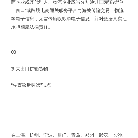
商企业或其代理人、物流企业应当分别通过国际贸易“单
一窗口”或跨境电商通关服务平台向海关传输交易、物流
等电子信息，无需传输收款单电子信息，并对数据真实性
承担相应法律责任。
03
扩大出口拼箱货物
“先查验后装运”试点
在上海、杭州、宁波、厦门、青岛、郑州、武汉、长沙、