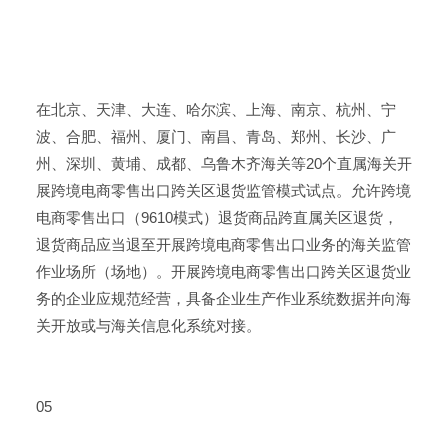
在北京、天津、大连、哈尔滨、上海、南京、杭州、宁
波、合肥、福州、厦门、南昌、青岛、郑州、长沙、广
州、深圳、黄埔、成都、乌鲁木齐海关等20个直属海关开
展跨境电商零售出口跨关区退货监管模式试点。允许跨境
电商零售出口（9610模式）退货商品跨直属关区退货，
退货商品应当退至开展跨境电商零售出口业务的海关监管
作业场所（场地）。开展跨境电商零售出口跨关区退货业
务的企业应规范经营，具备企业生产作业系统数据并向海
关开放或与海关信息化系统对接。
05