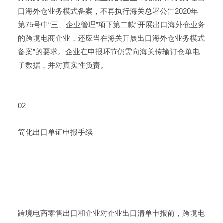
口海外仓业务模式备案，不再执行海关总署公告2020年
第75号中“三、企业管理”项下第二款“开展出口海外仓业务
的跨境电商企业，还应当在海关开展出口海外仓业务模式
备案”的要求。企业在申报环节仍需向海关传输订仓单电
子数据，并对真实性负责。
02
简化出口单证申报手续
跨境电商零售出口和企业对企业出口清单申报前，跨境电