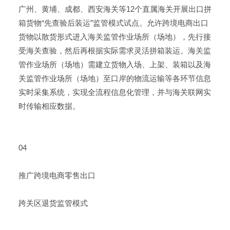
广州、黄埔、成都、西安海关等12个直属海关开展出口拼
箱货物“先查验后装运”监管模式试点。允许跨境电商出口
货物以散货形式进入海关监管作业场所（场地），先行接
受海关查验，然后再根据实际需求灵活拼箱装运。海关监
管作业场所（场地）需建立货物入场、上架、装箱以及海
关监管作业场所（场地）至口岸的物流运输等各环节信息
实时采集系统，实现全流程信息化管理，并与海关联网实
时传输相应数据。
04
推广跨境电商零售出口
跨关区退货监管模式