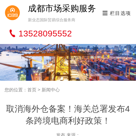
成都市场采购服务
栏目选项
新业态国际贸易综合服务商
13528095552
您的位置：首页 > 新闻中心
取消海外仓备案！海关总署发布4
条跨境电商利好政策！
发布 来源：