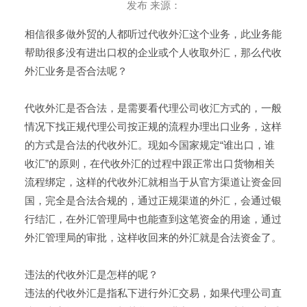
发布 来源：
相信很多做外贸的人都听过代收外汇这个业务，此业务能
帮助很多没有进出口权的企业或个人收取外汇，那么代收
外汇业务是否合法呢？
代收外汇是否合法，是需要看代理公司收汇方式的，一般
情况下找正规代理公司按正规的流程办理出口业务，这样
的方式是合法的代收外汇。现如今国家规定“谁出口，谁
收汇”的原则，在代收外汇的过程中跟正常出口货物相关
流程绑定，这样的代收外汇就相当于从官方渠道让资金回
国，完全是合法合规的，通过正规渠道的外汇，会通过银
行结汇，在外汇管理局中也能查到这笔资金的用途，通过
外汇管理局的审批，这样收回来的外汇就是合法资金了。
违法的代收外汇是怎样的呢？
违法的代收外汇是指私下进行外汇交易，如果代理公司直