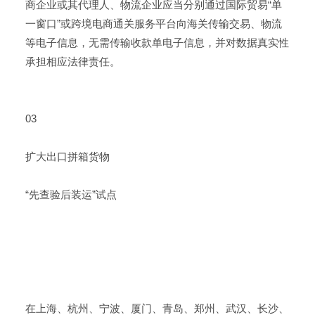
商企业或其代理人、物流企业应当分别通过国际贸易“单
一窗口”或跨境电商通关服务平台向海关传输交易、物流
等电子信息，无需传输收款单电子信息，并对数据真实性
承担相应法律责任。
03
扩大出口拼箱货物
“先查验后装运”试点
在上海、杭州、宁波、厦门、青岛、郑州、武汉、长沙、