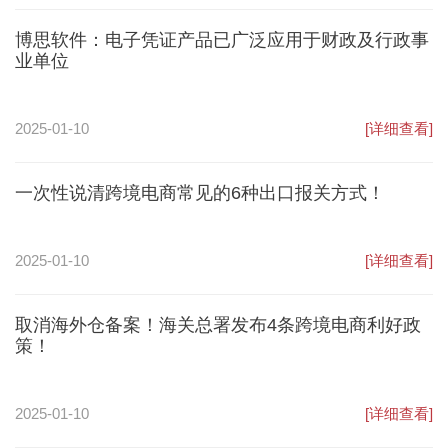
博思软件：电子凭证产品已广泛应用于财政及行政事
业单位
2025-01-10
[详细查看]
一次性说清跨境电商常见的6种出口报关方式！
2025-01-10
[详细查看]
取消海外仓备案！海关总署发布4条跨境电商利好政
策！
2025-01-10
[详细查看]