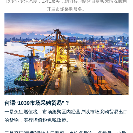
以专业专注态度，1对1服务，助力客户结合自身实际情况顺利
开展市场采购服务。
何谓“1039市场采购贸易”？
一是免征增值税，市场集聚区内经营户以市场采购贸易出口
的货物，实行增值税免税政策。