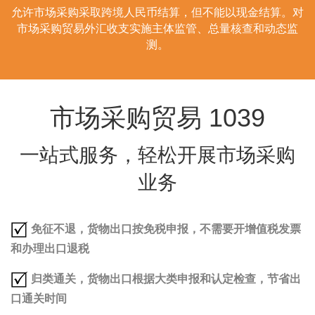
允许市场采购采取跨境人民币结算，但不能以现金结算。对
市场采购贸易外汇收支实施主体监管、总量核查和动态监
测。
市场采购贸易 1039
一站式服务，轻松开展市场采购
业务
免征不退，货物出口按免税申报，不需要开增值税发票
和办理出口退税
归类通关，货物出口根据大类申报和认定检查，节省出
口通关时间