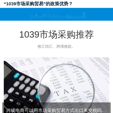
“1039市场采购贸易”的政策优势？
1039市场采购推荐
收汇结汇、跨境收款。
跨境电商可以用市场采购贸易方式出口来交税吗？当然可以