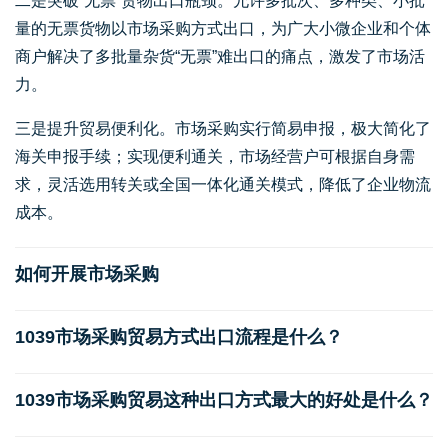
二是突破“无票”货物出口瓶颈。允许多批次、多种类、小批
量的无票货物以市场采购方式出口，为广大小微企业和个体
商户解决了多批量杂货“无票”难出口的痛点，激发了市场活
力。
三是提升贸易便利化。市场采购实行简易申报，极大简化了
海关申报手续；实现便利通关，市场经营户可根据自身需
求，灵活选用转关或全国一体化通关模式，降低了企业物流
成本。
如何开展市场采购
1039市场采购贸易方式出口流程是什么？
1039市场采购贸易这种出口方式最大的好处是什么？