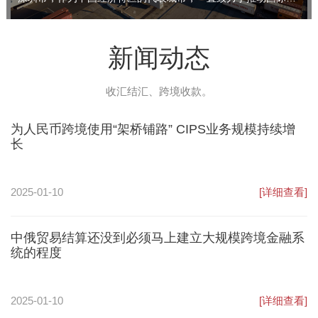
新闻动态
收汇结汇、跨境收款。
为人民币跨境使用“架桥铺路” CIPS业务规模持续增
长
2025-01-10
[详细查看]
中俄贸易结算还没到必须马上建立大规模跨境金融系
统的程度
2025-01-10
[详细查看]