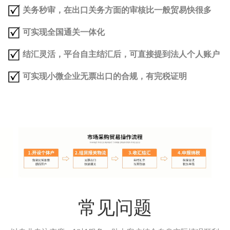
关务秒审，在出口关务方面的审核比一般贸易快很多
可实现全国通关一体化
结汇灵活，平台自主结汇后，可直接提到法人个人账户
可实现小微企业无票出口的合规，有完税证明
常见问题