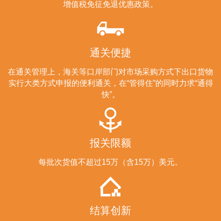
增值税免征免退优惠政策。
通关便捷
在通关管理上，海关等口岸部门对市场采购方式下出口货物
实行大类方式申报的便利通关，在“管得住”的同时力求“通得
快”。
报关限额
每批次货值不超过15万（含15万）美元。
结算创新