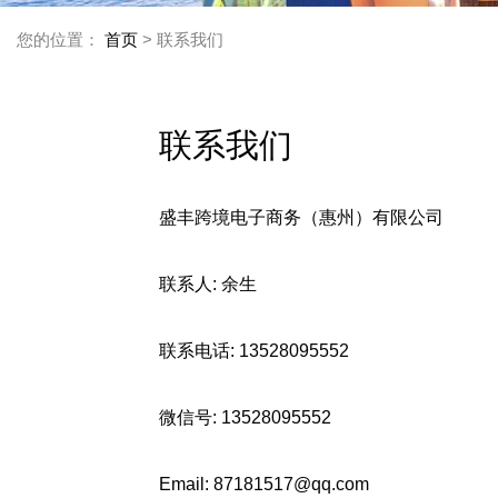
您的位置：
首页
> 联系我们
联系我们
盛丰跨境电子商务（惠州）有限公司
联系人:
余生
联系电话:
13528095552
微信号:
13528095552
Email:
87181517@qq.com