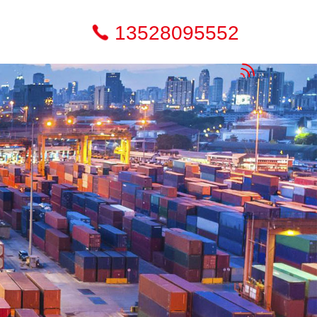
13528095552