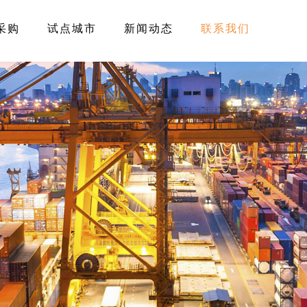
采购
试点城市
新闻动态
联系我们