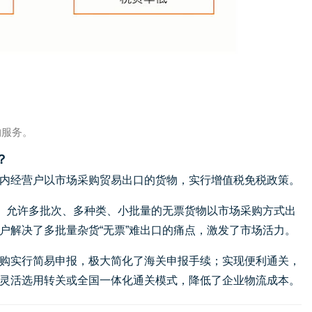
购服务。
？
内经营户以市场采购贸易出口的货物，实行增值税免税政策。
颈。允许多批次、多种类、小批量的无票货物以市场采购方式出
户解决了多批量杂货“无票”难出口的痛点，激发了市场活力。
购实行简易申报，极大简化了海关申报手续；实现便利通关，
灵活选用转关或全国一体化通关模式，降低了企业物流成本。