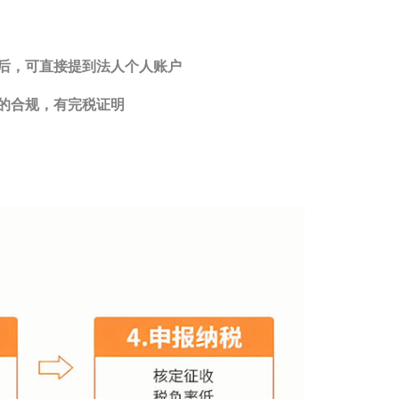
后，可直接提到法人个人账户
的合规，有完税证明