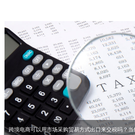
跨境电商可以用市场采购贸易方式出口来交税吗？当