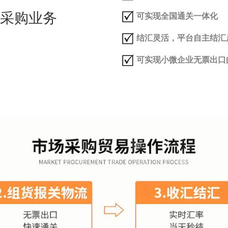
采购业务
可实现全国通关一体化
结汇灵活，平台自主结汇
可实现小微企业无票出口