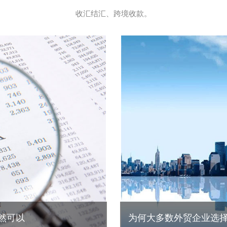
收汇结汇、跨境收款。
然可以
为何大多数外贸企业选择