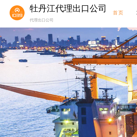
牡丹江代理出口公司
首页
代理出口公司