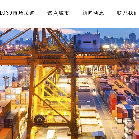
1039市场采购
试点城市
新闻动态
联系我