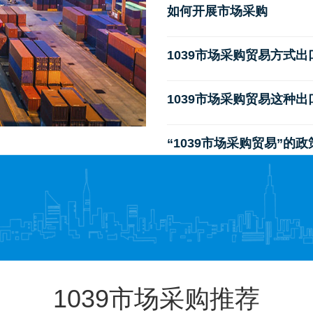
如何开展市场采购
1039市场采购贸易方式
1039市场采购贸易这种
“1039市场采购贸易”的
1039市场采购推荐