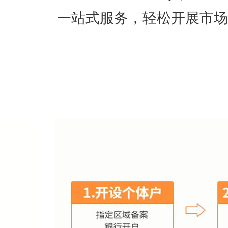
一站式服务，轻松开展市场