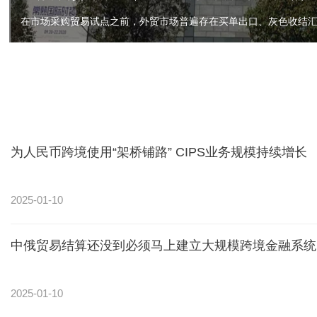
为人民币跨境使用“架桥铺路” CIPS业务规模持续增长
2025-01-10
中俄贸易结算还没到必须马上建立大规模跨境金融系统
2025-01-10