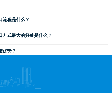
出口流程是什么？
出口方式最大的好处是什么？
政策优势？