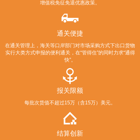
增值税免征免退优惠政策。
通关便捷
在通关管理上，海关等口岸部门对市场采购方式下出口货物
实行大类方式申报的便利通关，在“管得住”的同时力求“通得
快”。
报关限额
每批次货值不超过15万（含15万）美元。
结算创新