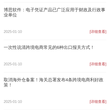
博思软件：电子凭证产品已广泛应用于财政及行政事
业单位
2025-01-10
[详细查看]
一次性说清跨境电商常见的6种出口报关方式！
2025-01-10
[详细查看]
取消海外仓备案！海关总署发布4条跨境电商利好政
策！
2025-01-10
[详细查看]