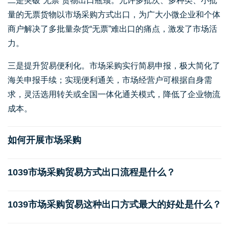
二是突破“无票”货物出口瓶颈。允许多批次、多种类、小批
量的无票货物以市场采购方式出口，为广大小微企业和个体
商户解决了多批量杂货“无票”难出口的痛点，激发了市场活
力。
三是提升贸易便利化。市场采购实行简易申报，极大简化了
海关申报手续；实现便利通关，市场经营户可根据自身需
求，灵活选用转关或全国一体化通关模式，降低了企业物流
成本。
如何开展市场采购
1039市场采购贸易方式出口流程是什么？
1039市场采购贸易这种出口方式最大的好处是什么？