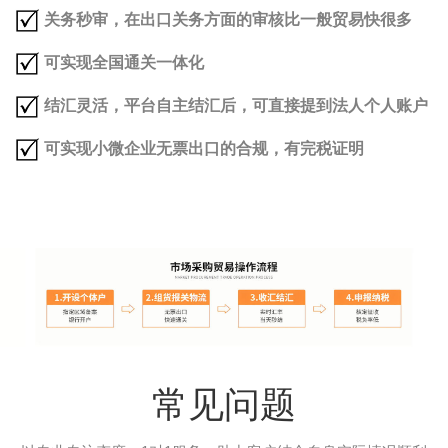
关务秒审，在出口关务方面的审核比一般贸易快很多
可实现全国通关一体化
结汇灵活，平台自主结汇后，可直接提到法人个人账户
可实现小微企业无票出口的合规，有完税证明
常见问题