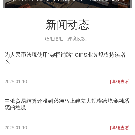
新闻动态
收汇结汇、跨境收款。
为人民币跨境使用“架桥铺路” CIPS业务规模持续增
长
2025-01-10
[详细查看]
中俄贸易结算还没到必须马上建立大规模跨境金融系
统的程度
2025-01-10
[详细查看]