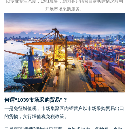
以专业专注态度，1对1服务，助力客户结合自身实际情况顺利
开展市场采购服务。
何谓“1039市场采购贸易”？
一是免征增值税，市场集聚区内经营户以市场采购贸易出口
的货物，实行增值税免税政策。