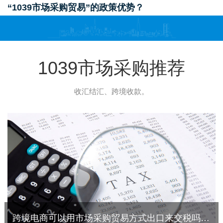
“1039市场采购贸易”的政策优势？
1039市场采购推荐
收汇结汇、跨境收款。
跨境电商可以用市场采购贸易方式出口来交税吗？当然可以