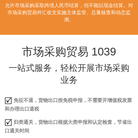
允许市场采购采取跨境人民币结算，但不能以现金结算。对
市场采购贸易外汇收支实施主体监管、总量核查和动态监
测。
市场采购贸易 1039
一站式服务，轻松开展市场采购
业务
免征不退，货物出口按免税申报，不需要开增值税发票
和办理出口退税
归类通关，货物出口根据大类申报和认定检查，节省出
口通关时间