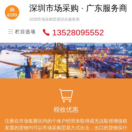
深圳市场采购 · 广东服务商
1039市场采购贸易综合服务商
13528095552
栏目选项
税收优惠
注册在市场集聚区内的个体户经营未取得或无法取得增值税
发票的货物均可以市场采购贸易方式出去，出口的货物实行