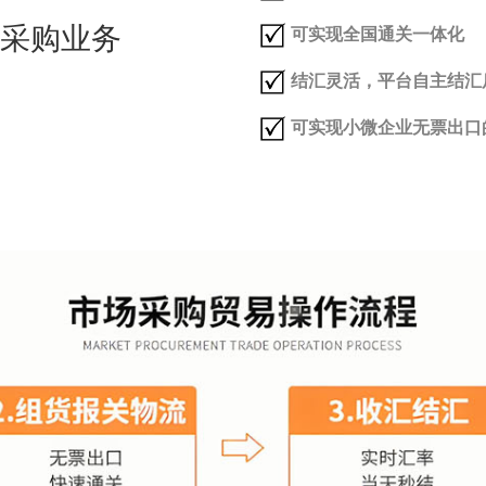
采购业务
可实现全国通关一体化
结汇灵活，平台自主结汇
可实现小微企业无票出口