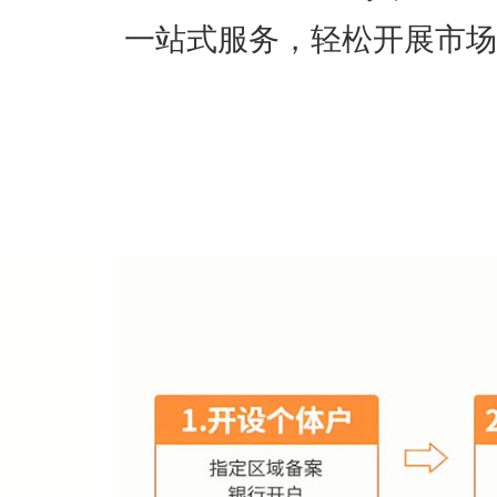
一站式服务，轻松开展市场