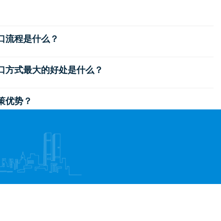
出口流程是什么？
出口方式最大的好处是什么？
政策优势？