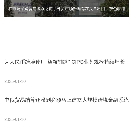
为人民币跨境使用“架桥铺路” CIPS业务规模持续增长
2025-01-10
中俄贸易结算还没到必须马上建立大规模跨境金融系统
2025-01-10