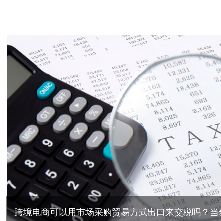
跨境电商可以用市场采购贸易方式出口来交税吗？当