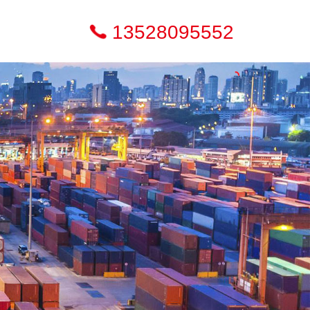
13528095552