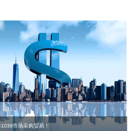
1039市场采购贸易！