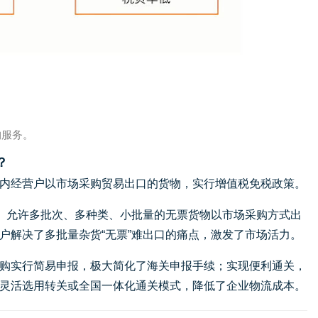
购服务。
？
内经营户以市场采购贸易出口的货物，实行增值税免税政策。
颈。允许多批次、多种类、小批量的无票货物以市场采购方式出
户解决了多批量杂货“无票”难出口的痛点，激发了市场活力。
购实行简易申报，极大简化了海关申报手续；实现便利通关，
灵活选用转关或全国一体化通关模式，降低了企业物流成本。