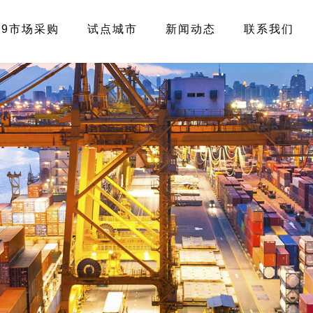
39市场采购
试点城市
新闻动态
联系我们