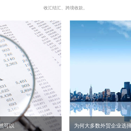
收汇结汇、跨境收款。
然可以
为何大多数外贸企业选择