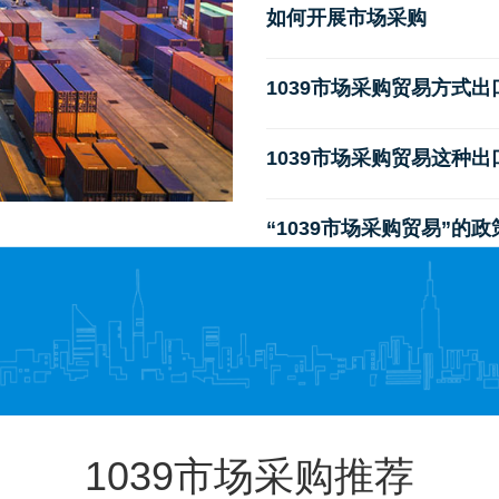
如何开展市场采购
1039市场采购贸易方式
1039市场采购贸易这种
“1039市场采购贸易”的
1039市场采购推荐