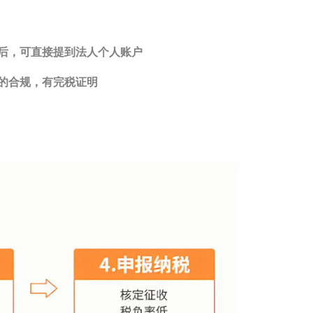
后，可直接提到法人个人账户
的合规，有完税证明