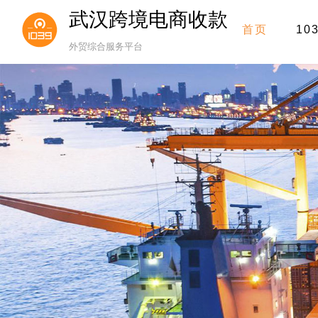
武汉跨境电商收款
首页
10
外贸综合服务平台