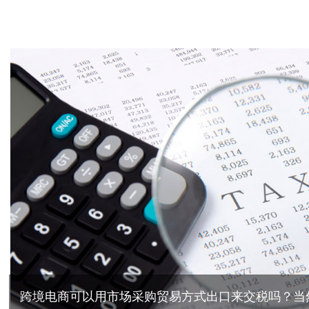
跨境电商可以用市场采购贸易方式出口来交税吗？当