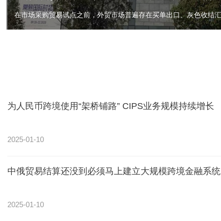
为人民币跨境使用“架桥铺路” CIPS业务规模持续增长
2025-01-10
中俄贸易结算还没到必须马上建立大规模跨境金融系统
2025-01-10