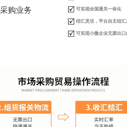
采购业务
可实现全国通关一体化
结汇灵活，平台自主结汇
可实现小微企业无票出口