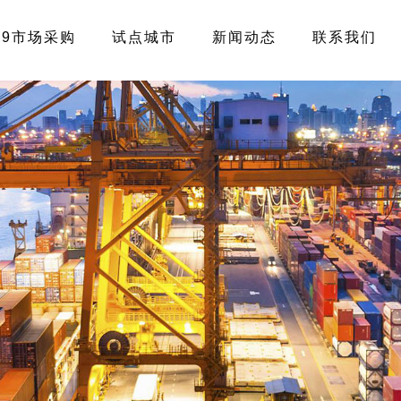
39市场采购
试点城市
新闻动态
联系我们