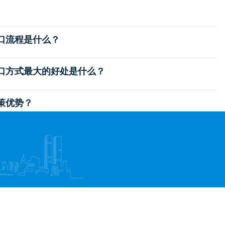
出口流程是什么？
出口方式最大的好处是什么？
政策优势？