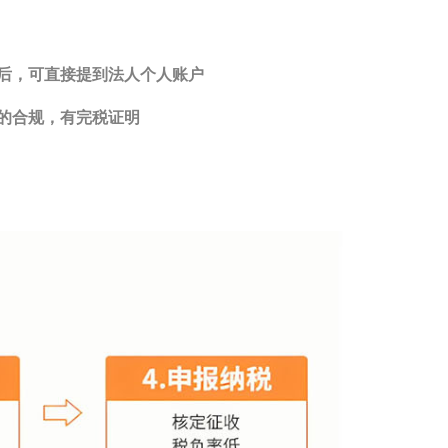
后，可直接提到法人个人账户
的合规，有完税证明