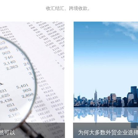
收汇结汇、跨境收款。
然可以
为何大多数外贸企业选择