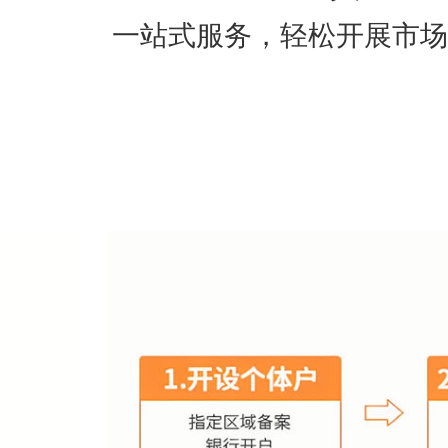
一站式服务，轻松开展市场