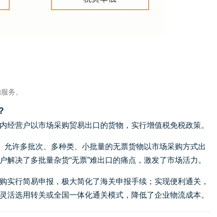
购服务。
？
内经营户以市场采购贸易出口的货物，实行增值税免税政策。
颈。允许多批次、多种类、小批量的无票货物以市场采购方式出
户解决了多批量杂货“无票”难出口的痛点，激发了市场活力。
购实行简易申报，极大简化了海关申报手续；实现便利通关，
灵活选用转关或全国一体化通关模式，降低了企业物流成本。