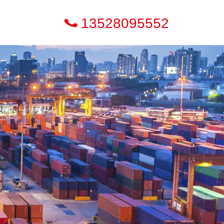
13528095552