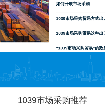
如何开展市场采购
1039市场采购贸易方式
1039市场采购贸易这种
“1039市场采购贸易”的
1039市场采购推荐