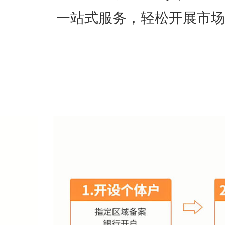
一站式服务，轻松开展市场