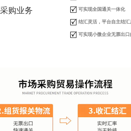
采购业务
可实现全国通关一体化
结汇灵活，平台自主结汇
可实现小微企业无票出口