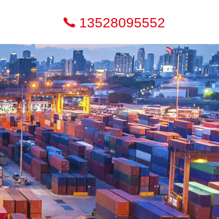
13528095552