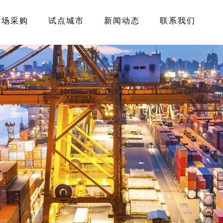
市场采购
试点城市
新闻动态
联系我们