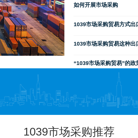
如何开展市场采购
1039市场采购贸易方式
1039市场采购贸易这种
“1039市场采购贸易”的
1039市场采购推荐