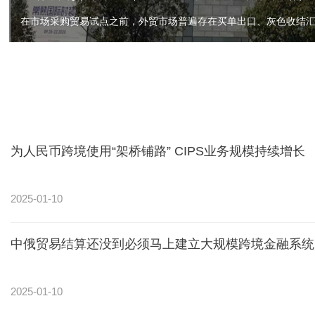
为人民币跨境使用“架桥铺路” CIPS业务规模持续增长
2025-01-10
中俄贸易结算还没到必须马上建立大规模跨境金融系统
2025-01-10