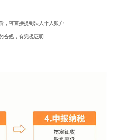
后，可直接提到法人个人账户
的合规，有完税证明