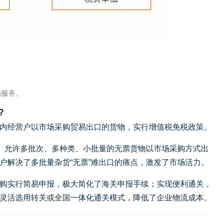
购服务。
？
内经营户以市场采购贸易出口的货物，实行增值税免税政策。
颈。允许多批次、多种类、小批量的无票货物以市场采购方式出
户解决了多批量杂货“无票”难出口的痛点，激发了市场活力。
购实行简易申报，极大简化了海关申报手续；实现便利通关，
灵活选用转关或全国一体化通关模式，降低了企业物流成本。