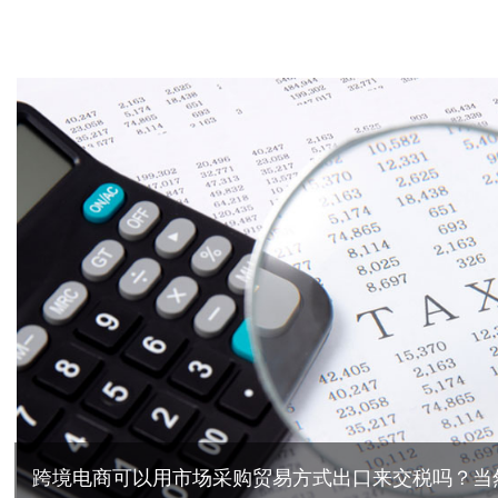
跨境电商可以用市场采购贸易方式出口来交税吗？当