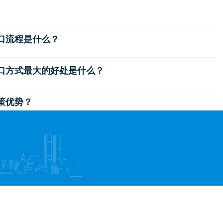
出口流程是什么？
出口方式最大的好处是什么？
政策优势？